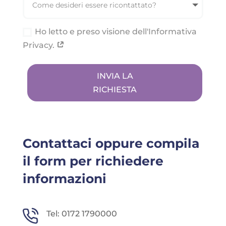
Ho letto e preso visione dell'Informativa
Privacy.
INVIA LA
RICHIESTA
Contattaci oppure compila
il form per richiedere
informazioni
Tel:
0172 1790000