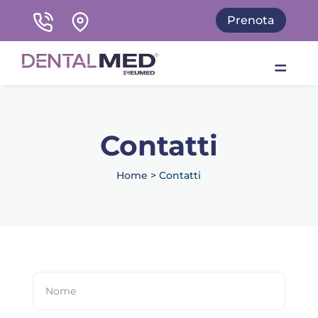
Prenota
Contatti
Home
> Contatti