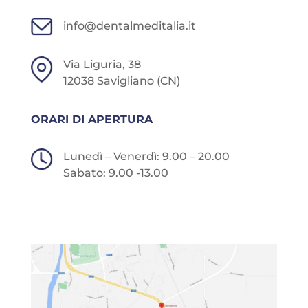
info@dentalmeditalia.it
Via Liguria, 38
12038 Savigliano (CN)
ORARI DI APERTURA
Lunedì – Venerdì: 9.00 – 20.00
Sabato: 9.00 -13.00