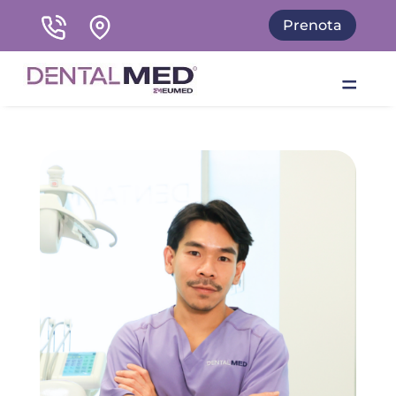
Prenota