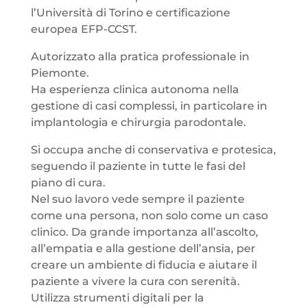
l’Università di Torino e certificazione
europea EFP-CCST.
Autorizzato alla pratica professionale in
Piemonte.
Ha esperienza clinica autonoma nella
gestione di casi complessi, in particolare in
implantologia e chirurgia parodontale.
Si occupa anche di conservativa e protesica,
seguendo il paziente in tutte le fasi del
piano di cura.
Nel suo lavoro vede sempre il paziente
come una persona, non solo come un caso
clinico. Da grande importanza all’ascolto,
all’empatia e alla gestione dell’ansia, per
creare un ambiente di fiducia e aiutare il
paziente a vivere la cura con serenità.
Utilizza strumenti digitali per la