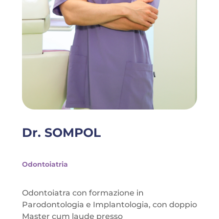
Dr. SOMPOL
Odontoiatria
Odontoiatra con formazione in
Parodontologia e Implantologia, con doppio
Master cum laude presso