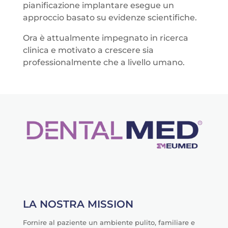
pianificazione implantare esegue un
approccio basato su evidenze scientifiche.
Ora è attualmente impegnato in ricerca
clinica e motivato a crescere sia
professionalmente che a livello umano.
LA NOSTRA MISSION
Fornire al paziente un ambiente pulito, familiare e