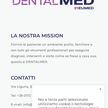
LA NOSTRA MISSION
Fornire al paziente un ambiente pulito, familiare e
con tutti gli strumenti professionali per eseguire
diagnosi, interventi e visite come se fosse a casa sua,
questo è DENTALMED.
CONTATTI
Via Liguria, 38 - Savigliano (CN)
×
Tel: +39 0172 1790000
Noi e terze parti selezionate
utilizziamo cookie o tecnologie
E-mail: info@dentalmeditalia.it