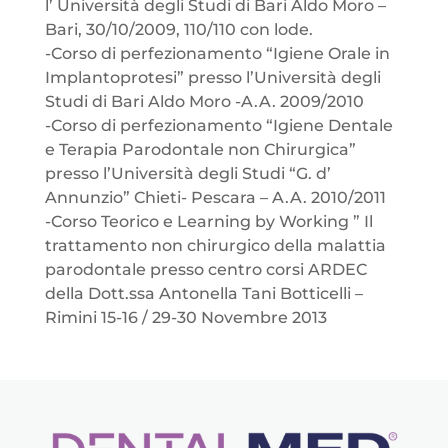
l’ Università degli Studi di Bari Aldo Moro –
Bari, 30/10/2009, 110/110 con lode.
-Corso di perfezionamento “Igiene Orale in
Implantoprotesi” presso l’Università degli
Studi di Bari Aldo Moro -A.A. 2009/2010
-Corso di perfezionamento “Igiene Dentale
e Terapia Parodontale non Chirurgica”
presso l’Università degli Studi “G. d’
Annunzio” Chieti- Pescara – A.A. 2010/2011
-Corso Teorico e Learning by Working ” Il
trattamento non chirurgico della malattia
parodontale presso centro corsi ARDEC
della Dott.ssa Antonella Tani Botticelli –
Rimini 15-16 / 29-30 Novembre 2013