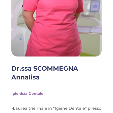
Dr.ssa SCOMMEGNA
Annalisa
Igienista Dentale
-Laurea triennale in “Igiene Dentale” presso