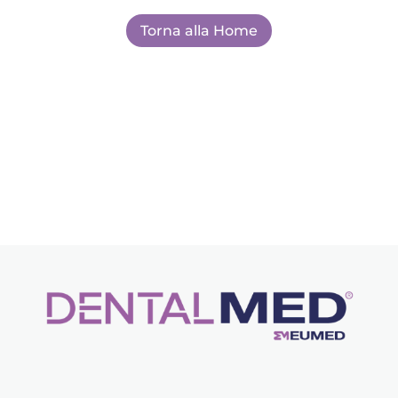
Torna alla Home