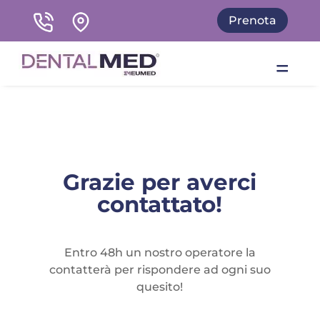
Prenota
Grazie per averci
contattato!
Entro 48h un nostro operatore la
contatterà per rispondere ad ogni suo
quesito!